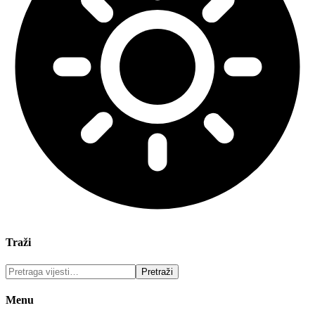
Traži
Menu