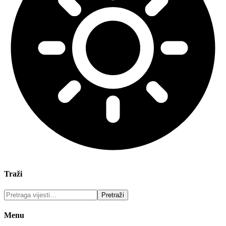
Traži
Menu