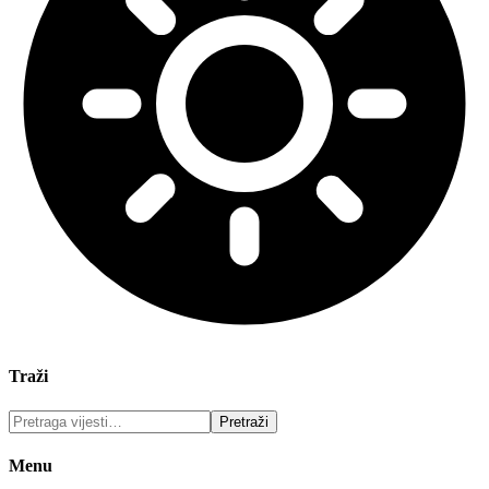
Traži
Menu