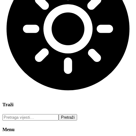
Traži
Menu