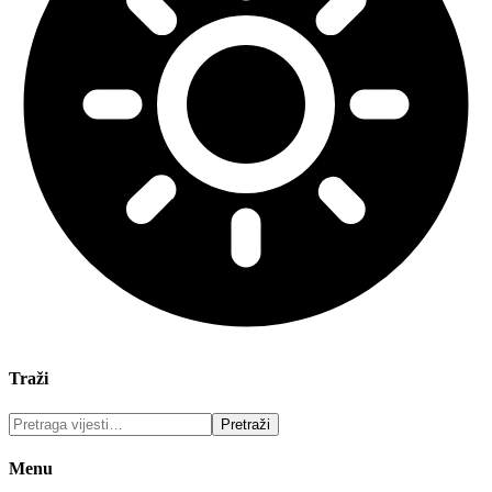
Traži
Menu