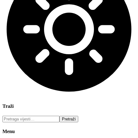
Traži
Menu