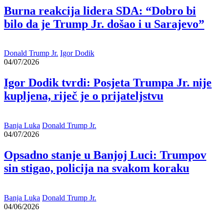
Burna reakcija lidera SDA: “Dobro bi
bilo da je Trump Jr. došao i u Sarajevo”
Donald Trump Jr.
Igor Dodik
04/07/2026
Igor Dodik tvrdi: Posjeta Trumpa Jr. nije
kupljena, riječ je o prijateljstvu
Banja Luka
Donald Trump Jr.
04/07/2026
Opsadno stanje u Banjoj Luci: Trumpov
sin stigao, policija na svakom koraku
Banja Luka
Donald Trump Jr.
04/06/2026