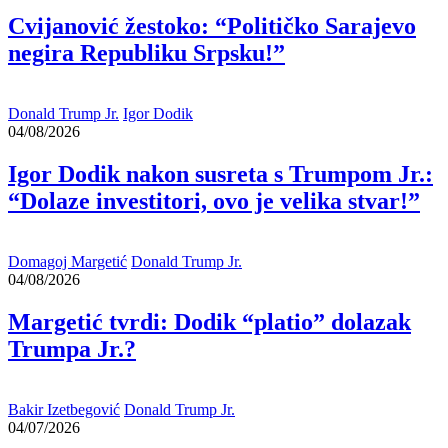
Cvijanović žestoko: “Političko Sarajevo
negira Republiku Srpsku!”
Donald Trump Jr.
Igor Dodik
04/08/2026
Igor Dodik nakon susreta s Trumpom Jr.:
“Dolaze investitori, ovo je velika stvar!”
Domagoj Margetić
Donald Trump Jr.
04/08/2026
Margetić tvrdi: Dodik “platio” dolazak
Trumpa Jr.?
Bakir Izetbegović
Donald Trump Jr.
04/07/2026