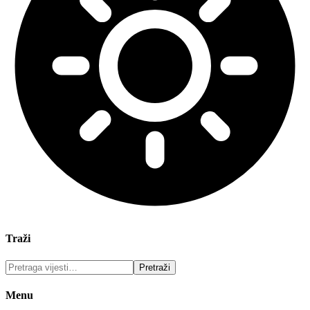
Traži
Menu