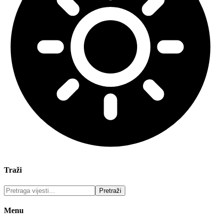
Traži
Menu