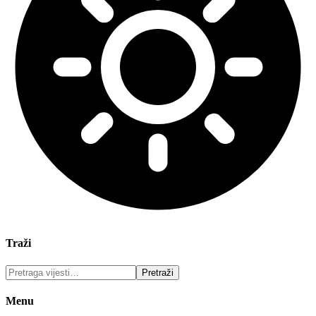
Traži
Menu