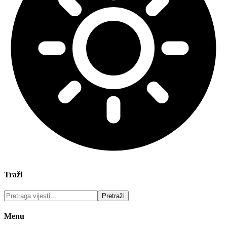
Traži
Menu