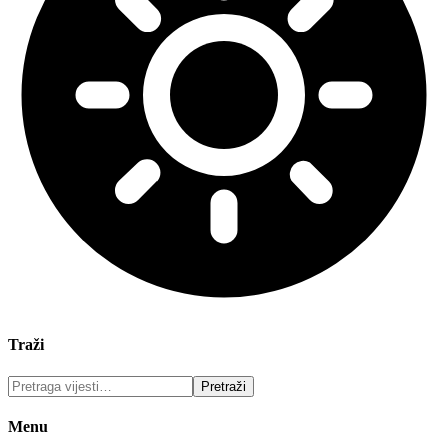
Traži
Menu