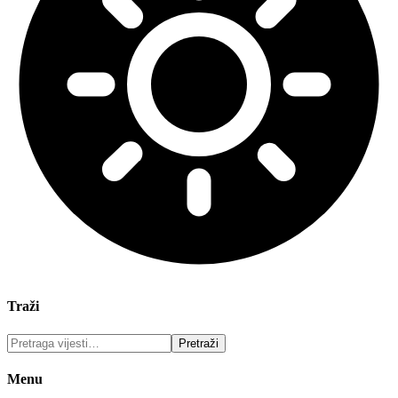
Traži
Menu