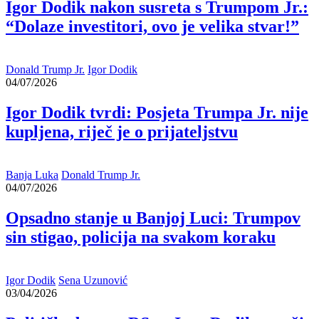
Igor Dodik nakon susreta s Trumpom Jr.:
“Dolaze investitori, ovo je velika stvar!”
Donald Trump Jr.
Igor Dodik
04/07/2026
Igor Dodik tvrdi: Posjeta Trumpa Jr. nije
kupljena, riječ je o prijateljstvu
Banja Luka
Donald Trump Jr.
04/07/2026
Opsadno stanje u Banjoj Luci: Trumpov
sin stigao, policija na svakom koraku
Igor Dodik
Sena Uzunović
03/04/2026