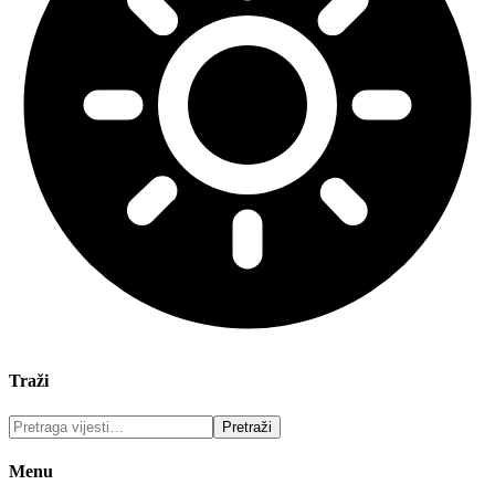
Traži
Menu