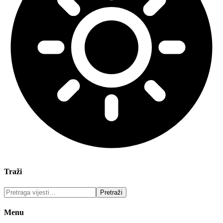
Traži
Menu