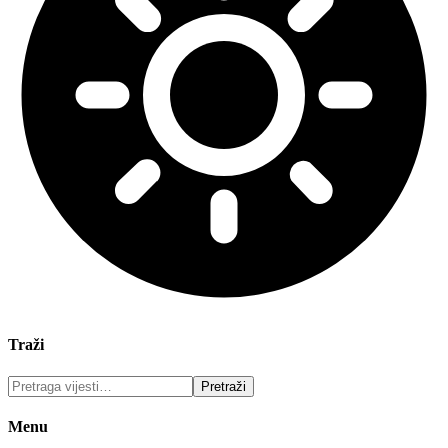
Traži
Menu