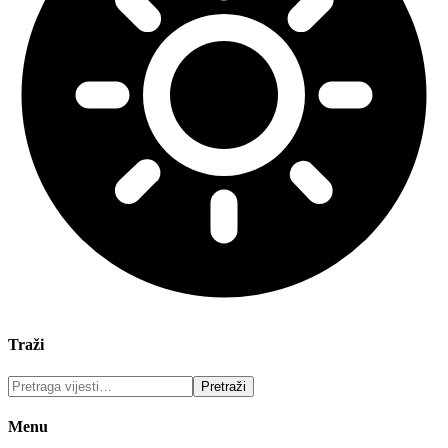
Traži
Menu