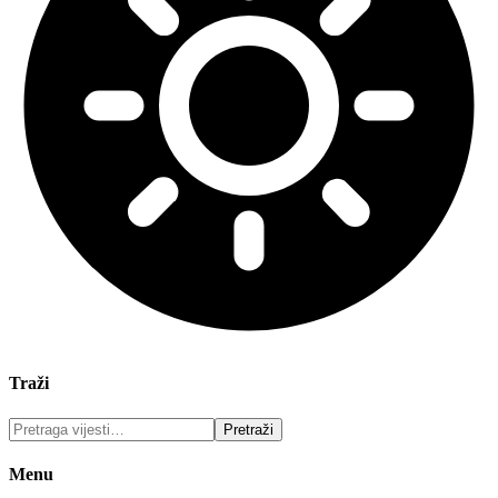
Traži
Menu