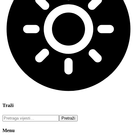
Traži
Menu