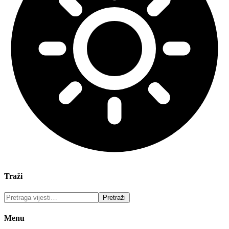
Traži
Menu