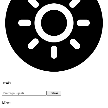
Traži
Menu