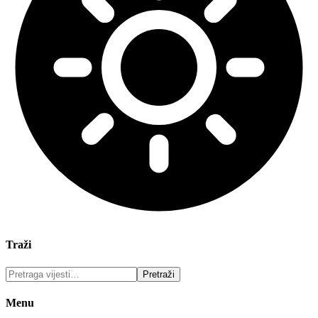
Traži
Menu