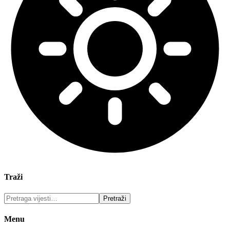
Traži
Menu