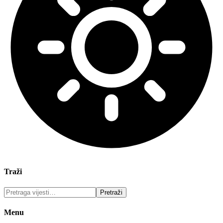
Traži
Menu