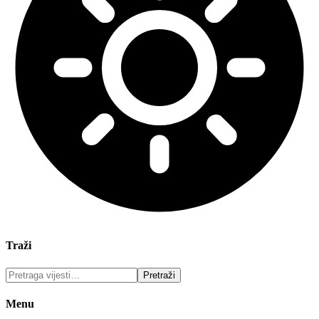
Traži
Menu