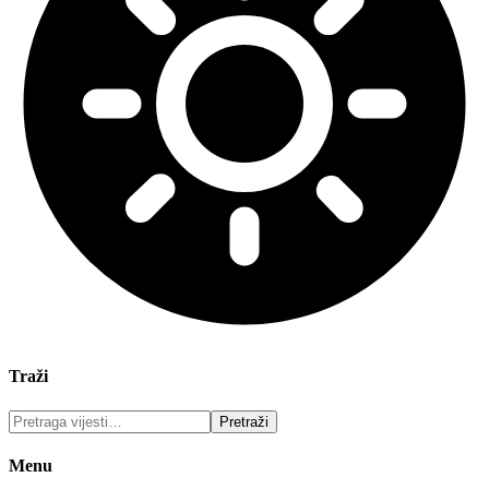
Traži
Menu