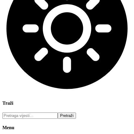
Traži
Menu