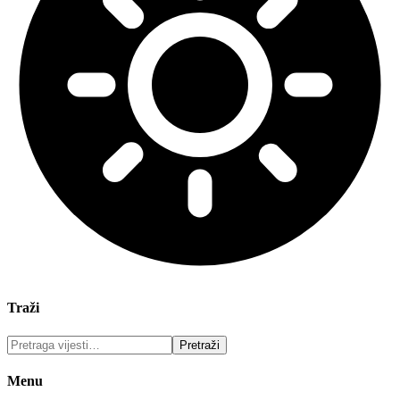
Traži
Menu