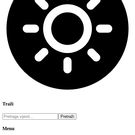
Traži
Menu