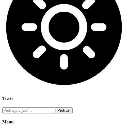
Traži
Menu