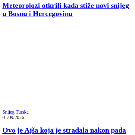
Meteorolozi otkrili kada stiže novi snijeg
u Bosnu i Hercegovinu
Snijeg
Turska
01/09/2026
Ovo je Ajša koja je stradala nakon pada