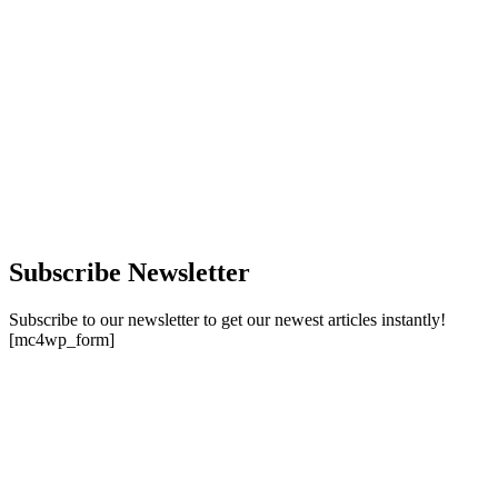
Subscribe Newsletter
Subscribe to our newsletter to get our newest articles instantly!
[mc4wp_form]