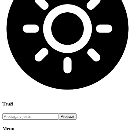
Traži
Menu