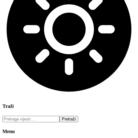
Traži
Menu