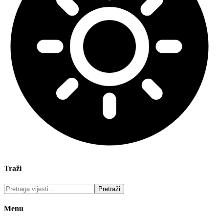
Traži
Menu