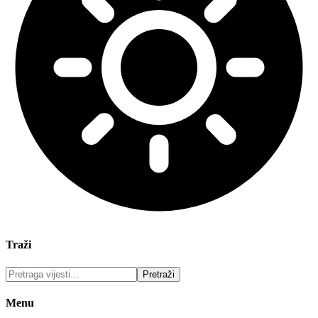
Traži
Menu