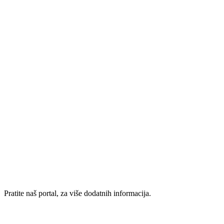
Pratite naš portal, za više dodatnih informacija.