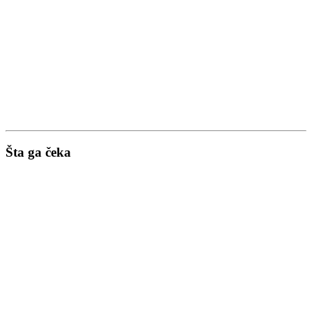
Šta ga čeka