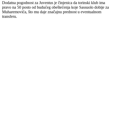
Dodatna pogodnost za Juventus je činjenica da torinski klub ima
pravo na 50 posto od budućeg obeštećenja koje Sassuolo dobije za
Muharemovića, što mu daje značajnu prednost u eventualnom
transferu.