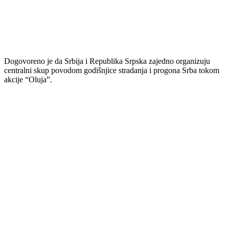
Dogovoreno je da Srbija i Republika Srpska zajedno organizuju
centralni skup povodom godišnjice stradanja i progona Srba tokom
akcije “Oluja”.