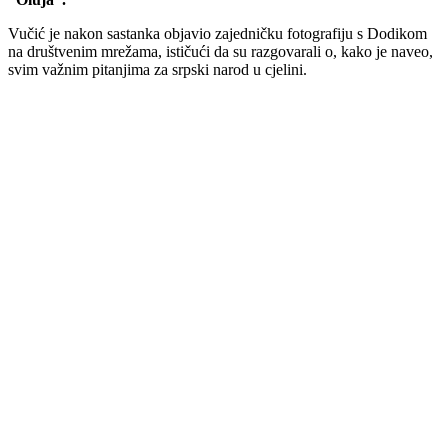
Vučić je nakon sastanka objavio zajedničku fotografiju s Dodikom
na društvenim mrežama, ističući da su razgovarali o, kako je naveo,
svim važnim pitanjima za srpski narod u cjelini.