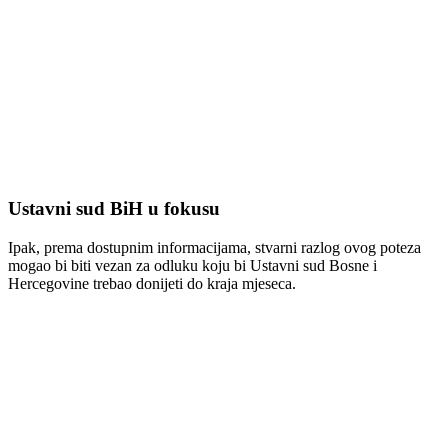
Ustavni sud BiH u fokusu
Ipak, prema dostupnim informacijama, stvarni razlog ovog poteza
mogao bi biti vezan za odluku koju bi Ustavni sud Bosne i
Hercegovine trebao donijeti do kraja mjeseca.