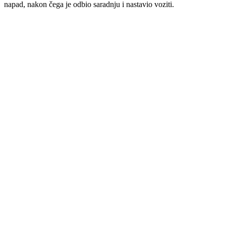
napad, nakon čega je odbio saradnju i nastavio voziti.