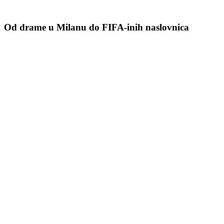
Od drame u Milanu do FIFA-inih naslovnica