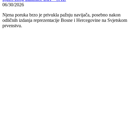
06/30/2026
Njena poruka brzo je privukla pažnju navijača, posebno nakon
odličnih izdanja reprezentacije Bosne i Hercegovine na Svjetskom
prvenstvu.